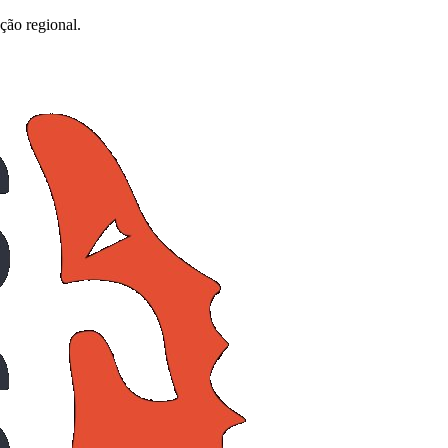
ção regional.