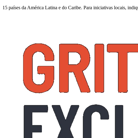
15 países da América Latina e do Caribe. Para iniciativas locais, ind