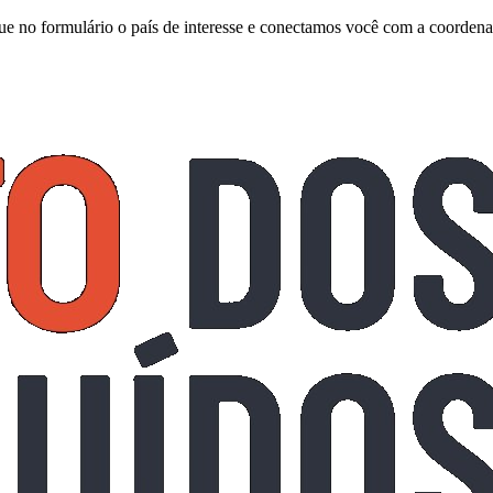
ique no formulário o país de interesse e conectamos você com a coordena