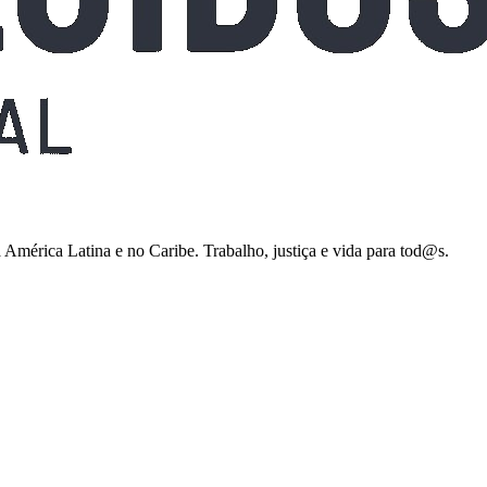
 América Latina e no Caribe. Trabalho, justiça e vida para tod@s.