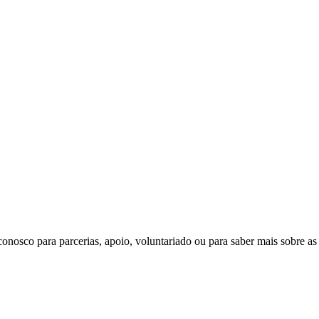
nosco para parcerias, apoio, voluntariado ou para saber mais sobre as i