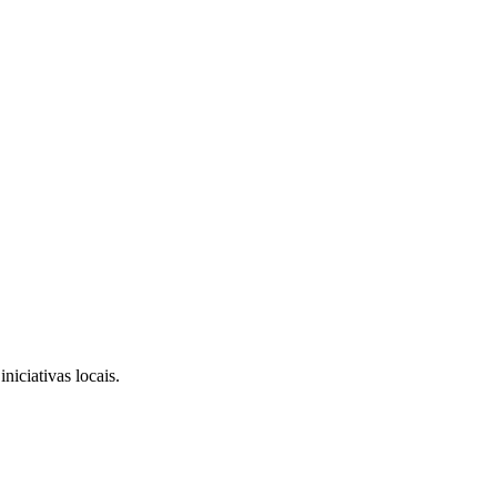
niciativas locais.