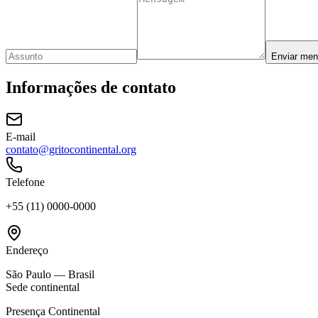
Enviar me
Informações de contato
E-mail
contato@gritocontinental.org
Telefone
+55 (11) 0000-0000
Endereço
São Paulo — Brasil
Sede continental
Presença Continental